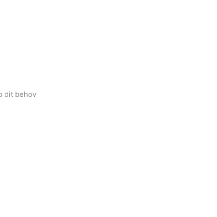
p dit behov