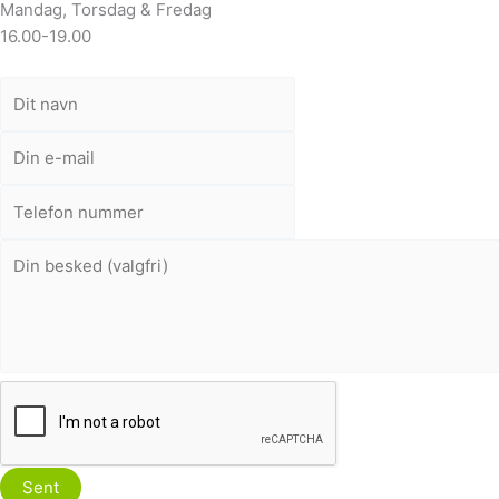
Mandag, Torsdag & Fredag
16.00-19.00
Sent