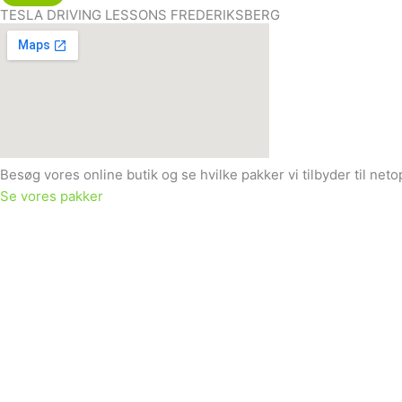
TESLA DRIVING LESSONS FREDERIKSBERG
Besøg vores online butik og se hvilke pakker vi tilbyder til neto
Se vores pakker